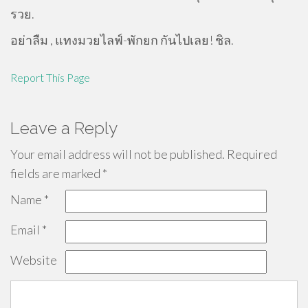
รวย.
อย่าลืม , แทงมวยไลฟ์-พักยก กันไปเลย! ชิล.
Report This Page
Leave a Reply
Your email address will not be published.
Required
fields are marked
*
Name
*
Email
*
Website