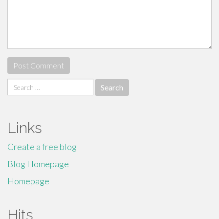
Search
for:
Links
Create a free blog
Blog Homepage
Homepage
Hits