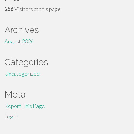
256
Visitors at this page
Archives
August 2026
Categories
Uncategorized
Meta
Report This Page
Log in